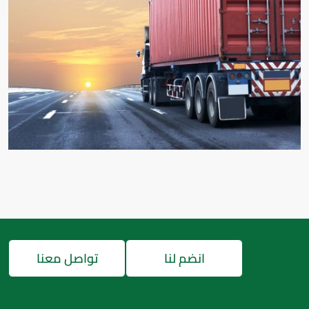
انضم لنا
تواصل معنا