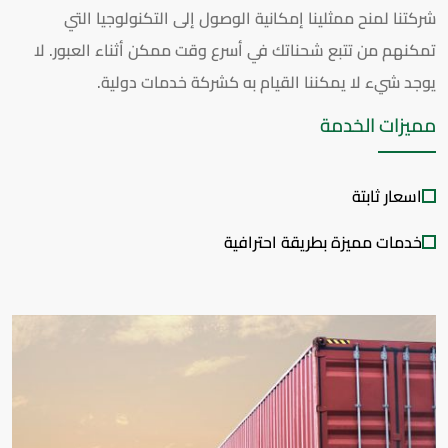
شركتنا لمنح ممثلينا إمكانية الوصول إلى التكنولوجيا التي
تمكنهم من تتبع شحناتك في أسرع وقت ممكن أثناء العبور. لا
يوجد شيء لا يمكننا القيام به كشركة خدمات دولية.
مميزات الخدمة
اسعار ثابتة
خدمات مميزة بطريقة احترافية