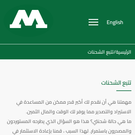
English
الرئيسية
/
تتبع الشحنات
تتبع الشحنات
مهمتنا هي أن نقدم لك أكبر قدر ممكن من المساعدة في
الاستيراد والتصدير مما يوفر لك الوقت والمال الثمين.
ما هي حالة شحنتي؟ هذا هو السؤال الذي يطرحه المستوردون
والمصدرون باستمرار. لهذا السبب ، قمنا بإعادة الاستثمار في