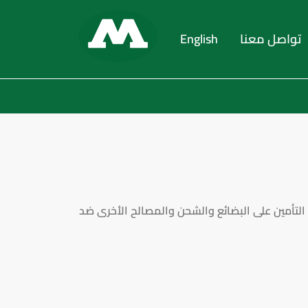
تواصل معنا
English
 التأمين على البضائع والشحن والمصالح الأخرى ضد