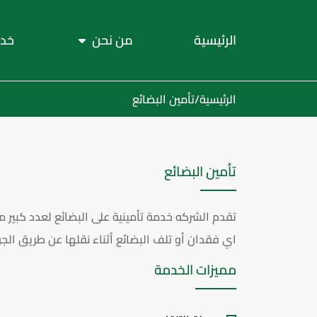
الرئيسية
من نحن
خدم
الرئيسية
/
تأمين البضائع
تأمين البضائع
تقدم الشركه خدمة تأمينية على البضائع لعدد كبير 
اي فقدان أو تلف البضائع أثناء نقلها عن طريق الجو
مميزات الخدمة