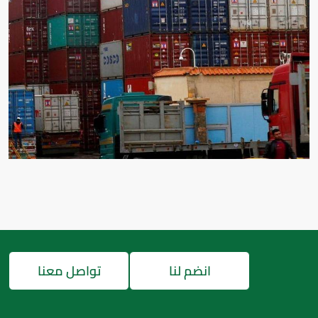
انضم لنا
تواصل معنا