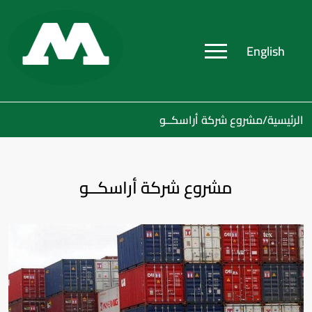
English
الرئيسية
/
مشروع شركة أراسكــو
مشروع شركة أراسكــو