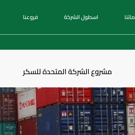
اتنا
اسطول الشركة
فروعنا
مشروع الشركة المتحدة للسكر