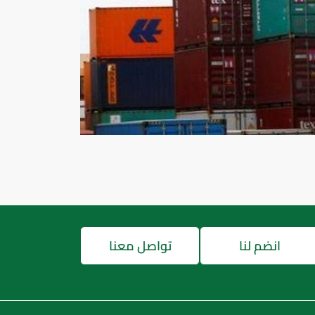
انضم لنا
تواصل معنا