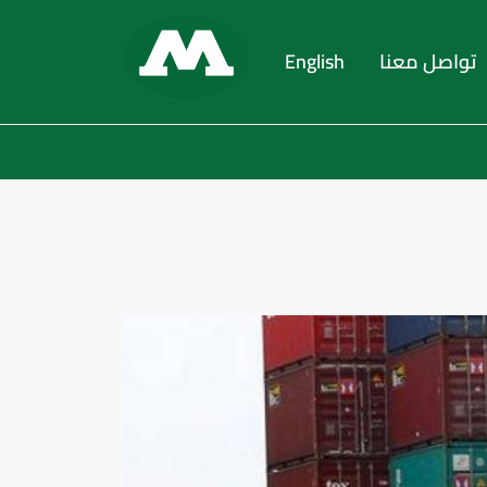
تواصل معنا
English