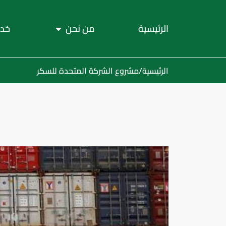
الرئيسية
من نحن
خدم
الرئيسية
/
مشروع الشركة المتحدة للسكر